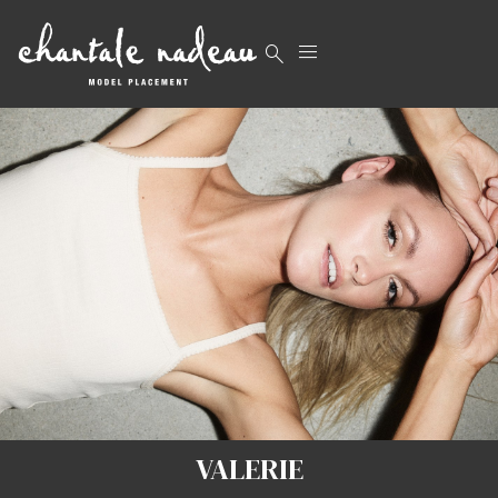


VALERIE